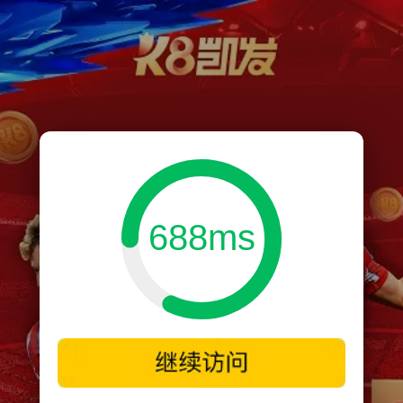
688ms